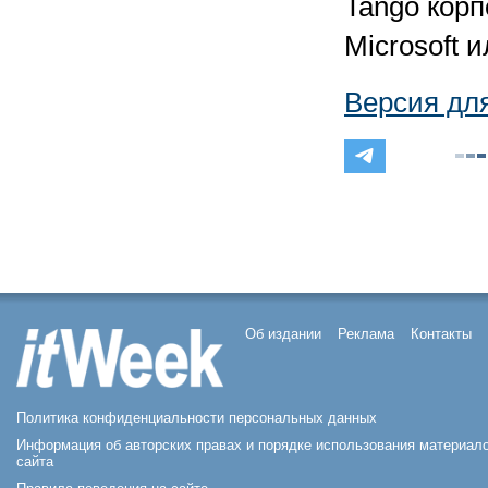
Tango корп
Microsoft 
Версия дл
Об издании
Реклама
Контакты
Политика конфиденциальности персональных данных
Информация об авторских правах и порядке использования материал
сайта