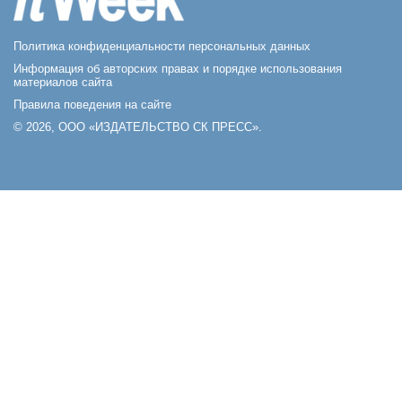
Политика конфиденциальности персональных данных
Информация об авторских правах и порядке использования
материалов сайта
Правила поведения на сайте
© 2026, ООО «ИЗДАТЕЛЬСТВО СК ПРЕСС».