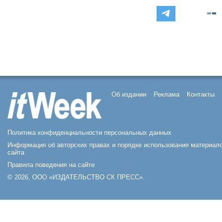
Об издании
Реклама
Контакты
Политика конфиденциальности персональных данных
Информация об авторских правах и порядке использования материал
сайта
Правила поведения на сайте
© 2026, ООО «ИЗДАТЕЛЬСТВО СК ПРЕСС».