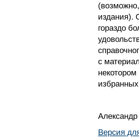
(возможно,
издания). 
гораздо бо
удовольств
справочног
с материал
некотором 
избранных
Александр
Версия дл