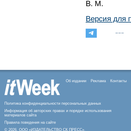
В. М.
Версия для 
Об издании
Реклама
Контакты
Политика конфиденциальности персональных данных
Информация об авторских правах и порядке использования
материалов сайта
Правила поведения на сайте
© 2026, ООО «ИЗДАТЕЛЬСТВО СК ПРЕСС».