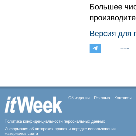
Большее чис
производите
Версия для 
Об издании
Реклама
Контакты
Политика конфиденциальности персональных данных
Информация об авторских правах и порядке использования
материалов сайта