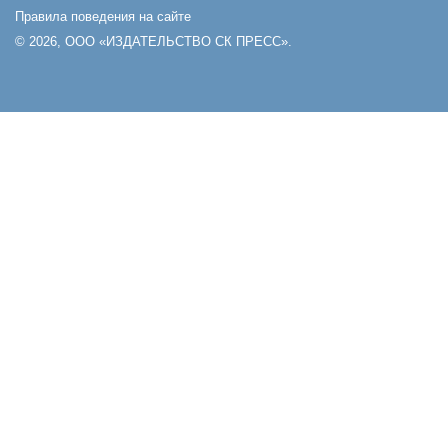
Правила поведения на сайте
© 2026, ООО «ИЗДАТЕЛЬСТВО СК ПРЕСС».