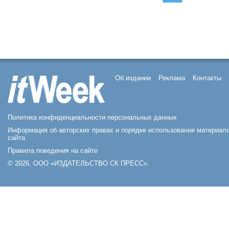
Об издании
Реклама
Контакты
Политика конфиденциальности персональных данных
Информация об авторских правах и порядке использования материал
сайта
Правила поведения на сайте
© 2026, ООО «ИЗДАТЕЛЬСТВО СК ПРЕСС».