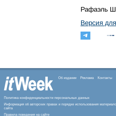
Рафаэль Ш
Версия для
Об издании
Реклама
Контакты
Политика конфиденциальности персональных данных
Информация об авторских правах и порядке использования материал
сайта
Правила поведения на сайте