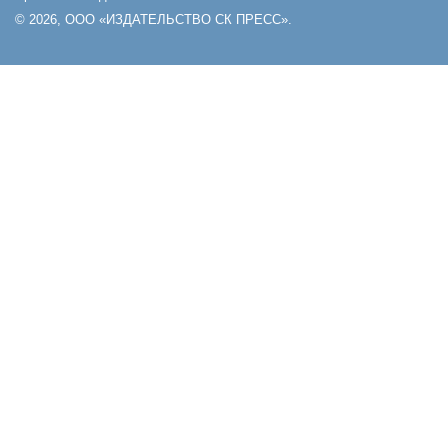
© 2026, ООО «ИЗДАТЕЛЬСТВО СК ПРЕСС».