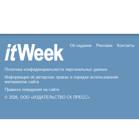
Об издании
Реклама
Контакты
Политика конфиденциальности персональных данных
Информация об авторских правах и порядке использования
материалов сайта
Правила поведения на сайте
© 2026, ООО «ИЗДАТЕЛЬСТВО СК ПРЕСС».