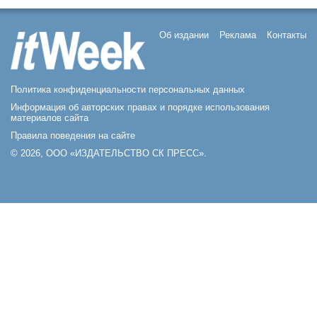
Об издании
Реклама
Контакты
Политика конфиденциальности персональных данных
Информация об авторских правах и порядке использования
материалов сайта
Правила поведения на сайте
© 2026, ООО «ИЗДАТЕЛЬСТВО СК ПРЕСС».