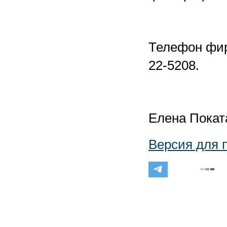
Телефон фир
22-5208.
Елена Покат
Версия для 