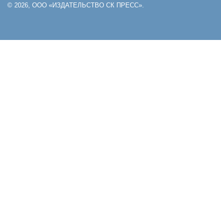
© 2026, ООО «ИЗДАТЕЛЬСТВО СК ПРЕСС».