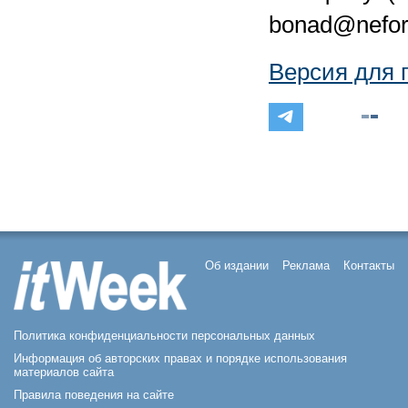
bonad@nefor
Версия для 
Об издании
Реклама
Контакты
Политика конфиденциальности персональных данных
Информация об авторских правах и порядке использования
материалов сайта
Правила поведения на сайте