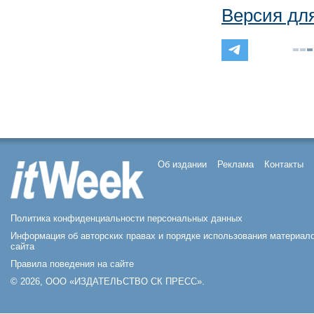
Версия дл
Об издании
Реклама
Контакты
Политика конфиденциальности персональных данных
Информация об авторских правах и порядке использования материал
сайта
Правила поведения на сайте
© 2026, ООО «ИЗДАТЕЛЬСТВО СК ПРЕСС».