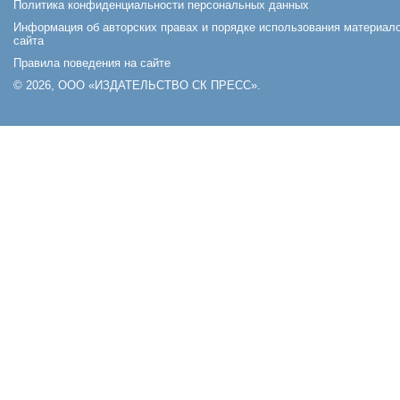
Политика конфиденциальности персональных данных
Информация об авторских правах и порядке использования материал
сайта
Правила поведения на сайте
© 2026, ООО «ИЗДАТЕЛЬСТВО СК ПРЕСС».