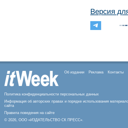
Версия дл
Об издании
Реклама
Контакты
Политика конфиденциальности персональных данных
Информация об авторских правах и порядке использования материал
сайта
Правила поведения на сайте
© 2026, ООО «ИЗДАТЕЛЬСТВО СК ПРЕСС».