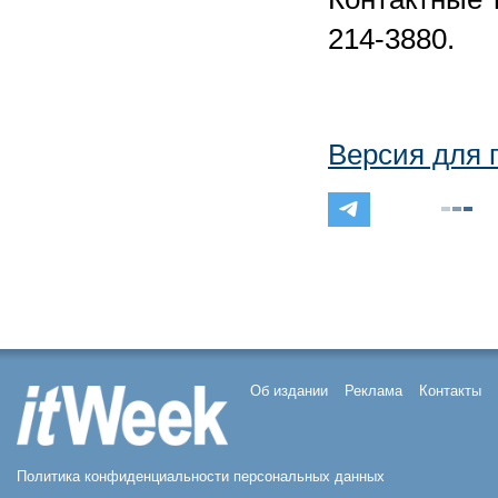
214-3880.
Версия для 
Об издании
Реклама
Контакты
Политика конфиденциальности персональных данных