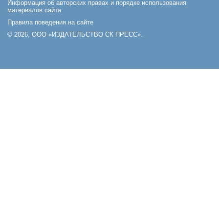
Информация об авторских правах и порядке использования
материалов сайта
Правила поведения на сайте
© 2026, ООО «ИЗДАТЕЛЬСТВО СК ПРЕСС».