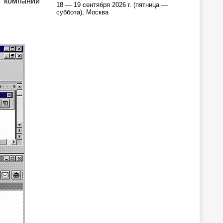
” компании
18 — 19 сентября 2026 г. (пятница —
суббота), Москва