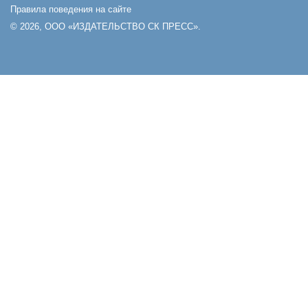
Правила поведения на сайте
© 2026, ООО «ИЗДАТЕЛЬСТВО СК ПРЕСС».