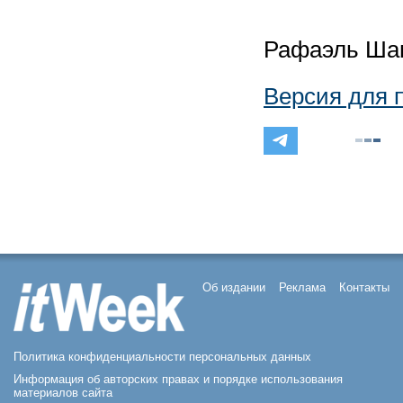
Рафаэль Ша
Версия для 
Об издании
Реклама
Контакты
Политика конфиденциальности персональных данных
Информация об авторских правах и порядке использования
материалов сайта