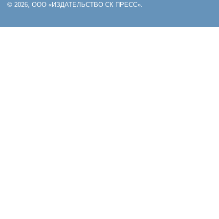
© 2026, ООО «ИЗДАТЕЛЬСТВО СК ПРЕСС».