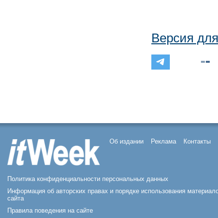
Версия для
Об издании
Реклама
Контакты
Политика конфиденциальности персональных данных
Информация об авторских правах и порядке использования материал
сайта
Правила поведения на сайте