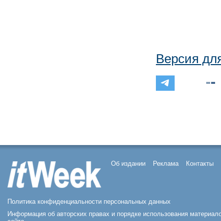
Версия дл
Об издании
Реклама
Контакты
Политика конфиденциальности персональных данных
Информация об авторских правах и порядке использования материал