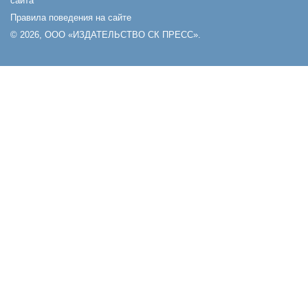
сайта
Правила поведения на сайте
© 2026, ООО «ИЗДАТЕЛЬСТВО СК ПРЕСС».