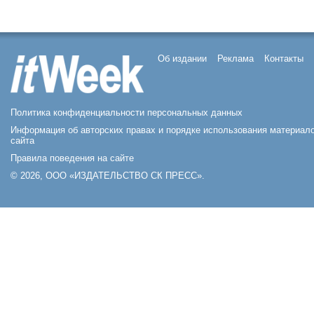
Об издании
Реклама
Контакты
Политика конфиденциальности персональных данных
Информация об авторских правах и порядке использования материал
сайта
Правила поведения на сайте
© 2026, ООО «ИЗДАТЕЛЬСТВО СК ПРЕСС».