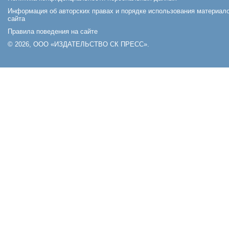
Информация об авторских правах и порядке использования материал
сайта
Правила поведения на сайте
© 2026, ООО «ИЗДАТЕЛЬСТВО СК ПРЕСС».