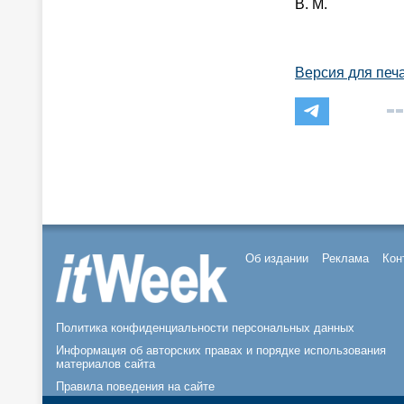
В. М.
Версия для печ
Об издании
Реклама
Кон
Политика конфиденциальности персональных данных
Информация об авторских правах и порядке использования
материалов сайта
Правила поведения на сайте