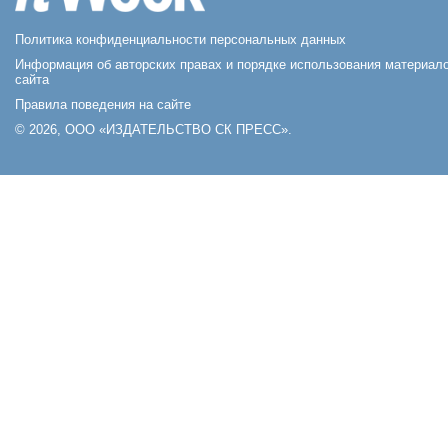
Политика конфиденциальности персональных данных
Информация об авторских правах и порядке использования материал
сайта
Правила поведения на сайте
© 2026, ООО «ИЗДАТЕЛЬСТВО СК ПРЕСС».