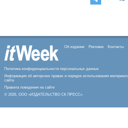
Об издании
Реклама
Контакты
Политика конфиденциальности персональных данных
Информация об авторских правах и порядке использования материал
сайта
Правила поведения на сайте
© 2026, ООО «ИЗДАТЕЛЬСТВО СК ПРЕСС».