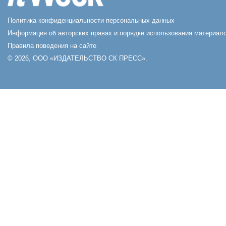
Политика конфиденциальности персональных данных
Информация об авторских правах и порядке использования материало
Правила поведения на сайте
© 2026, ООО «ИЗДАТЕЛЬСТВО СК ПРЕСС».