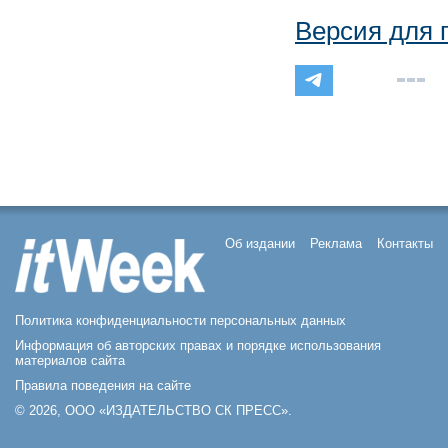
Версия для 
Об издании
Реклама
Контакты
Политика конфиденциальности персональных данных
Информация об авторских правах и порядке использования
материалов сайта
Правила поведения на сайте
© 2026, ООО «ИЗДАТЕЛЬСТВО СК ПРЕСС».