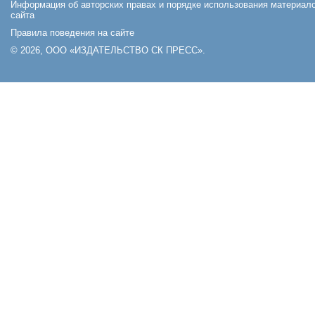
Информация об авторских правах и порядке использования материал
сайта
Правила поведения на сайте
© 2026, ООО «ИЗДАТЕЛЬСТВО СК ПРЕСС».