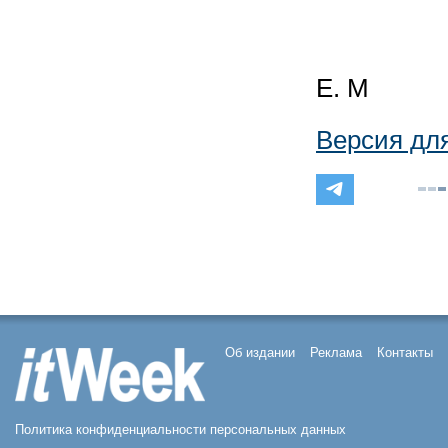
Е. М
Версия дл
Об издании
Реклама
Контакты
Политика конфиденциальности персональных данных