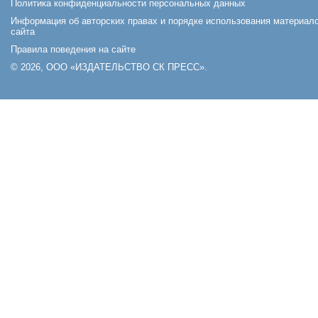
Политика конфиденциальности персональных данных
Информация об авторских правах и порядке использования материал
сайта
Правила поведения на сайте
© 2026, ООО «ИЗДАТЕЛЬСТВО СК ПРЕСС».