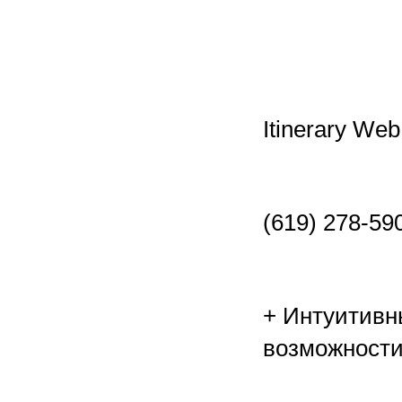
Itinerary Web
(619) 278-590
+ Интуитивн
возможности