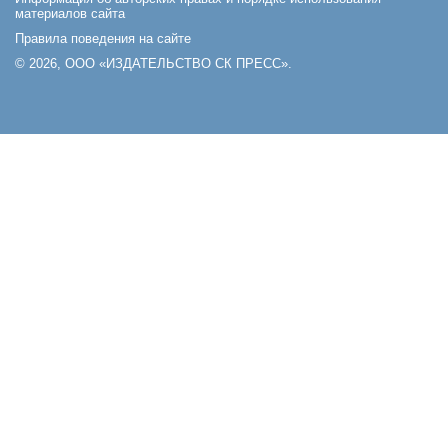
материалов сайта
Правила поведения на сайте
© 2026, ООО «ИЗДАТЕЛЬСТВО СК ПРЕСС».