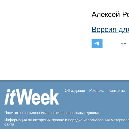
Алексей Р
Версия дл
Об издании
Реклама
Контакты
Политика конфиденциальности персональных данных
Информация об авторских правах и порядке использования материал
сайта