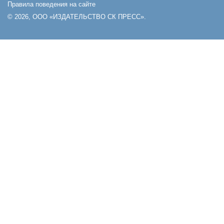
Правила поведения на сайте
© 2026, ООО «ИЗДАТЕЛЬСТВО СК ПРЕСС».