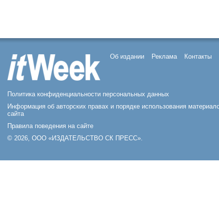
Об издании
Реклама
Контакты
Политика конфиденциальности персональных данных
Информация об авторских правах и порядке использования материал
сайта
Правила поведения на сайте
© 2026, ООО «ИЗДАТЕЛЬСТВО СК ПРЕСС».