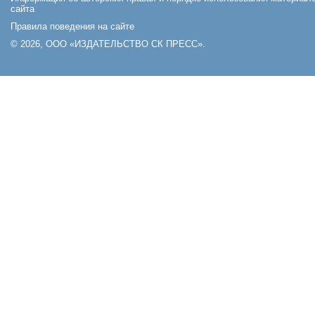
сайта
Правила поведения на сайте
© 2026, ООО «ИЗДАТЕЛЬСТВО СК ПРЕСС».