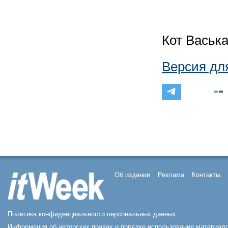
Кот Васьк
Версия дл
Об издании
Реклама
Контакты
Политика конфиденциальности персональных данных
Информация об авторских правах и порядке использования материал