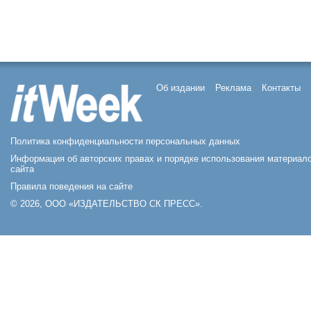
Об издании
Реклама
Контакты
Политика конфиденциальности персональных данных
Информация об авторских правах и порядке использования материал
сайта
Правила поведения на сайте
© 2026, ООО «ИЗДАТЕЛЬСТВО СК ПРЕСС».