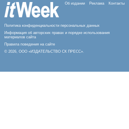
Об издании
Реклама
Контакты
Политика конфиденциальности персональных данных
Информация об авторских правах и порядке использования
материалов сайта
Правила поведения на сайте
© 2026, ООО «ИЗДАТЕЛЬСТВО СК ПРЕСС».