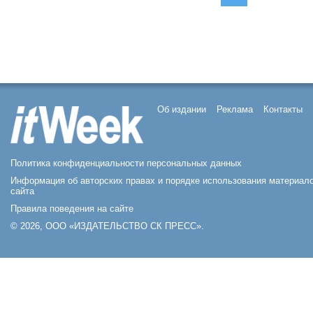
Об издании
Реклама
Контакты
Политика конфиденциальности персональных данных
Информация об авторских правах и порядке использования материал
сайта
Правила поведения на сайте
© 2026, ООО «ИЗДАТЕЛЬСТВО СК ПРЕСС».