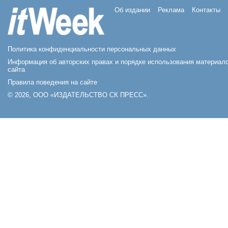
Об издании
Реклама
Контакты
Политика конфиденциальности персональных данных
Информация об авторских правах и порядке использования материал
сайта
Правила поведения на сайте
© 2026, ООО «ИЗДАТЕЛЬСТВО СК ПРЕСС».