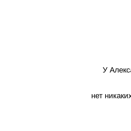
У Алекс
нет никаки