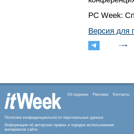
PC Week: Сп
Версия для 
Об издании
Реклама
Контакты
Политика конфиденциальности персональных данных
Информация об авторских правах и порядке использования
материалов сайта