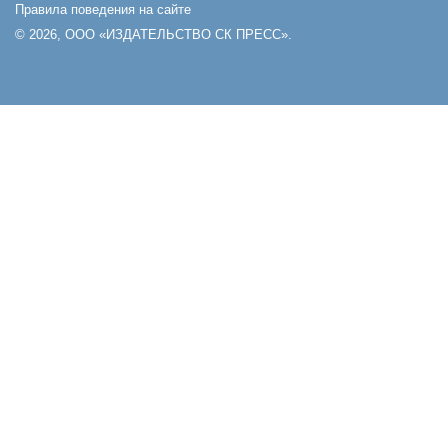
Правила поведения на сайте
© 2026, ООО «ИЗДАТЕЛЬСТВО СК ПРЕСС».