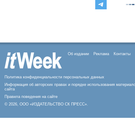
Об издании
Реклама
Контакты
Политика конфиденциальности персональных данных
Информация об авторских правах и порядке использования материал
сайта
Правила поведения на сайте
© 2026, ООО «ИЗДАТЕЛЬСТВО СК ПРЕСС».