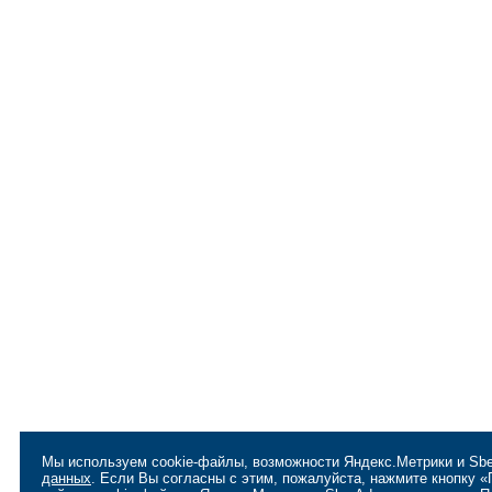
Мы используем cookie-файлы, возможности Яндекс.Метрики и Sbe
данных
. Если Вы согласны с этим, пожалуйста, нажмите кнопку 