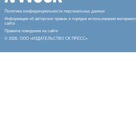
Политика конфиденциальности персональных данных
Информация об авторских правах и порядке использования материал
сайта
Правила поведения на сайте
© 2026, ООО «ИЗДАТЕЛЬСТВО СК ПРЕСС».