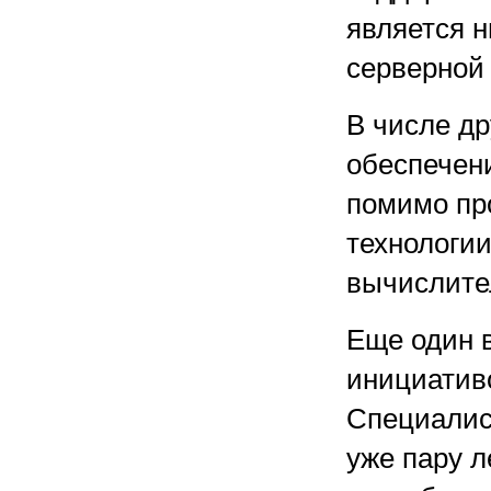
является 
серверной 
В числе др
обеспечен
помимо пр
технологии
вычислите
Еще один 
инициатив
Специалис
уже пару л