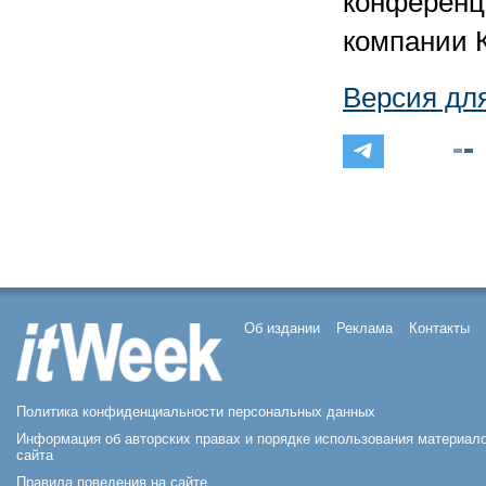
конференц
компании К
Версия дл
Об издании
Реклама
Контакты
Политика конфиденциальности персональных данных
Информация об авторских правах и порядке использования материал
сайта
Правила поведения на сайте