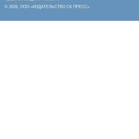
© 2026, ООО «ИЗДАТЕЛЬСТВО СК ПРЕСС».