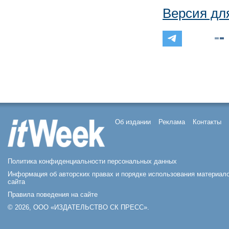
Версия дл
Об издании
Реклама
Контакты
Политика конфиденциальности персональных данных
Информация об авторских правах и порядке использования материал
сайта
Правила поведения на сайте
© 2026, ООО «ИЗДАТЕЛЬСТВО СК ПРЕСС».