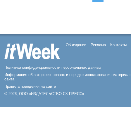
Об издании
Реклама
Контакты
Политика конфиденциальности персональных данных
Информация об авторских правах и порядке использования материал
сайта
Правила поведения на сайте
© 2026, ООО «ИЗДАТЕЛЬСТВО СК ПРЕСС».