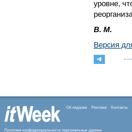
уровне, чт
реорганиза
В. М.
Версия дл
Об издании
Реклама
Контакты
Политика конфиденциальности персональных данных