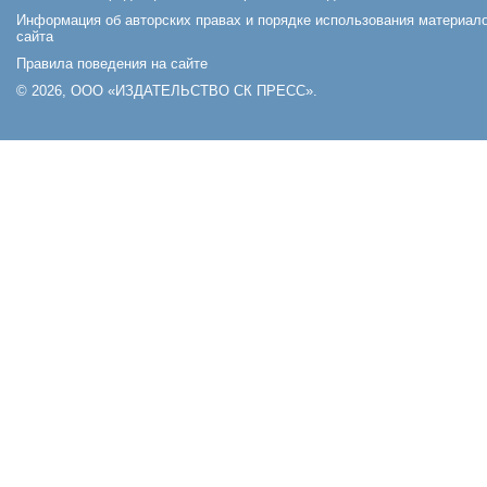
Информация об авторских правах и порядке использования материал
сайта
Правила поведения на сайте
© 2026, ООО «ИЗДАТЕЛЬСТВО СК ПРЕСС».