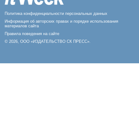
Политика конфиденциальности персональных данных
Информация об авторских правах и порядке использования
материалов сайта
Правила поведения на сайте
© 2026, ООО «ИЗДАТЕЛЬСТВО СК ПРЕСС».