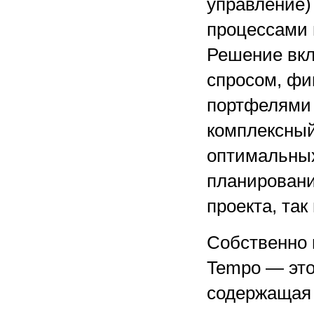
управление)
процессами 
Решение вкл
спросом, фи
портфелями 
комплексный
оптимальных
планировани
проекта, так
Собственно 
Tempo — это
содержащая 