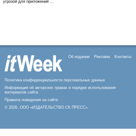
угрозой для приложений …
Об издании
Реклама
Контакты
Политика конфиденциальности персональных данных
Информация об авторских правах и порядке использования
материалов сайта
Правила поведения на сайте
© 2026, ООО «ИЗДАТЕЛЬСТВО СК ПРЕСС».