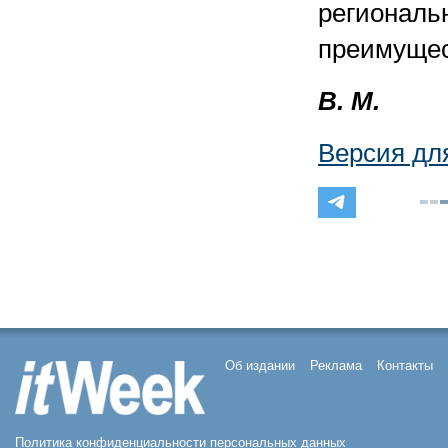
региональ
преимущес
В. М.
Версия дл
Об издании
Реклама
Контакты
Политика конфиденциальности персональных данных