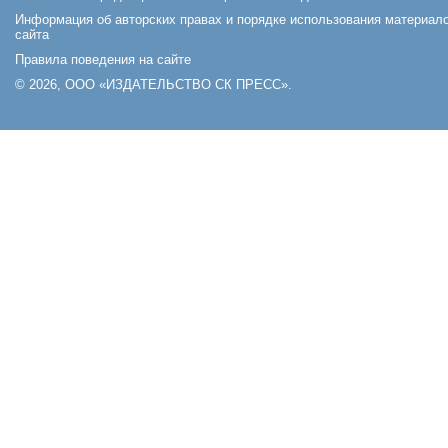
Информация об авторских правах и порядке использования материал
сайта
Правила поведения на сайте
© 2026, ООО «ИЗДАТЕЛЬСТВО СК ПРЕСС».