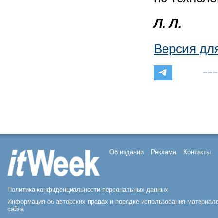
Л. Л.
Версия дл
Об издании
Реклама
Контакты
Политика конфиденциальности персональных данных
Информация об авторских правах и порядке использования материал
сайта