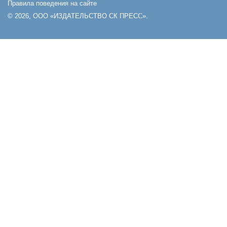
Правила поведения на сайте
© 2026, ООО «ИЗДАТЕЛЬСТВО СК ПРЕСС».