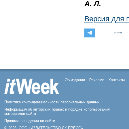
А. Л.
Версия для 
Об издании
Реклама
Контакты
Политика конфиденциальности персональных данных
Информация об авторских правах и порядке использования
материалов сайта
Правила поведения на сайте
© 2026, ООО «ИЗДАТЕЛЬСТВО СК ПРЕСС».