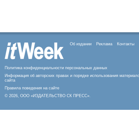
Об издании
Реклама
Контакты
Политика конфиденциальности персональных данных
Информация об авторских правах и порядке использования материал
сайта
Правила поведения на сайте
© 2026, ООО «ИЗДАТЕЛЬСТВО СК ПРЕСС».