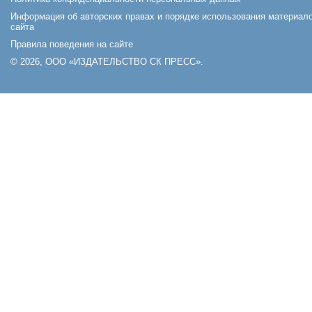
Информация об авторских правах и порядке использования материал
сайта
Правила поведения на сайте
© 2026, ООО «ИЗДАТЕЛЬСТВО СК ПРЕСС».