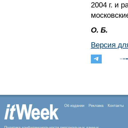
2004 г. и 
московски
О. Б.
Версия дл
Об издании
Реклама
Контакты
Политика конфиденциальности персональных данных