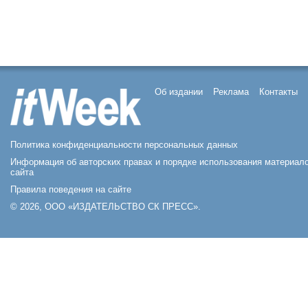
Об издании
Реклама
Контакты
Политика конфиденциальности персональных данных
Информация об авторских правах и порядке использования материал
сайта
Правила поведения на сайте
© 2026, ООО «ИЗДАТЕЛЬСТВО СК ПРЕСС».